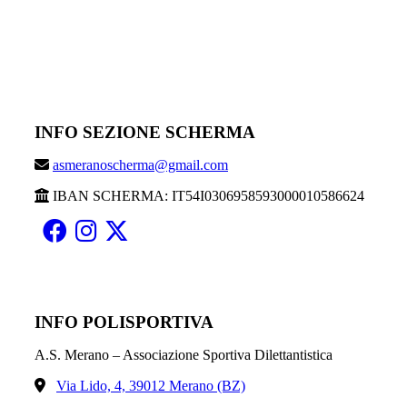
MAIN SPONSOR
INFO SEZIONE SCHERMA
asmeranoscherma@gmail.com
IBAN SCHERMA: IT54I0306958593000010586624
INFO POLISPORTIVA
A.S. Merano – Associazione Sportiva Dilettantistica
Via Lido, 4, 39012 Merano (BZ)