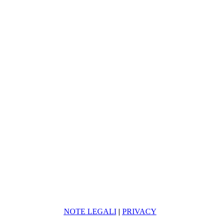
NOTE LEGALI
|
PRIVACY